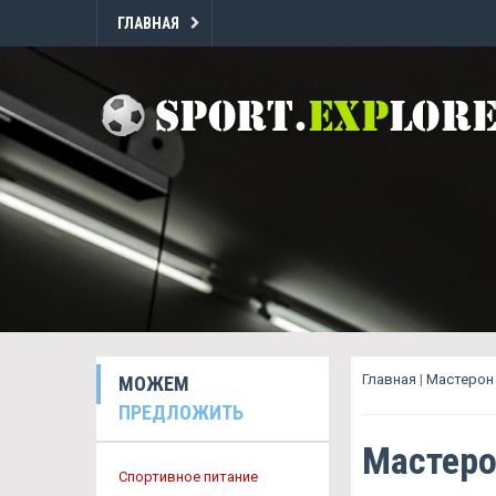
ГЛАВНАЯ
Главная
|
Мастерон
МОЖЕМ
ПРЕДЛОЖИТЬ
Мастеро
Спортивное питание