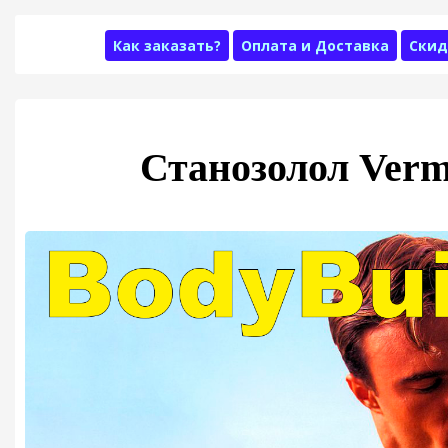
Как заказать?
Оплата и Доставка
Скид
Станозолол Verm