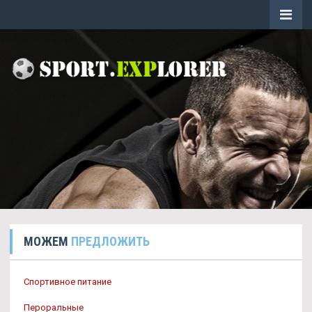
МОЖЕМ
ПРЕДЛОЖИТЬ
Спортивное питание
Пероральные