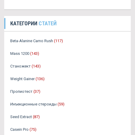
КАТЕГОРИИ
СТАТЕЙ
Beta-Alanine Carno Rush
(117)
Mass 1200
(143)
Станожект
(143)
Weight Gainer
(136)
Пропиотест
(37)
Инъекционные стероиды
(59)
Seed Extract
(87)
Casein Pro
(75)