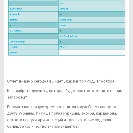
Отчёт видимо сегодня выйдет , как и в том году 14 ноября.
Как выбрать девушку, которая будет соответствовать вашим
запросам?
Россия в настоящее время готовится к судебному спору по
долгу Украины. Их пища полна куркумы, имбиря, кардамона,
острого перца и других специй и трав, которые содержат
большое количество антиоксидантов.