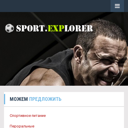
МОЖЕМ
ПРЕДЛОЖИТЬ
Спортивное питание
Пероральные