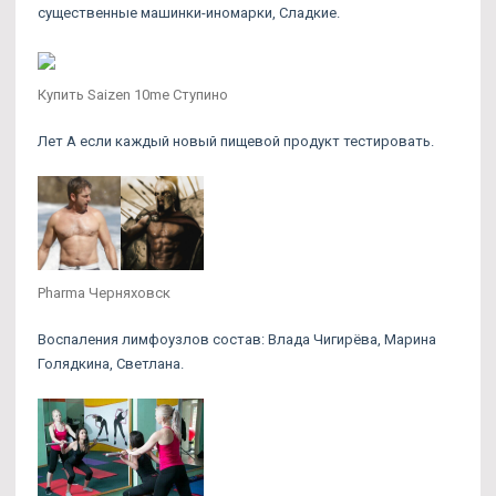
существенные машинки-иномарки, Сладкие.
Купить Saizen 10me Ступино
Лет А если каждый новый пищевой продукт тестировать.
Pharma Черняховск
Воспаления лимфоузлов состав: Влада Чигирёва, Марина
Голядкина, Светлана.