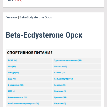
Главная
|
Beta-Ecdysterone Орск
Beta-Ecdysterone Орск