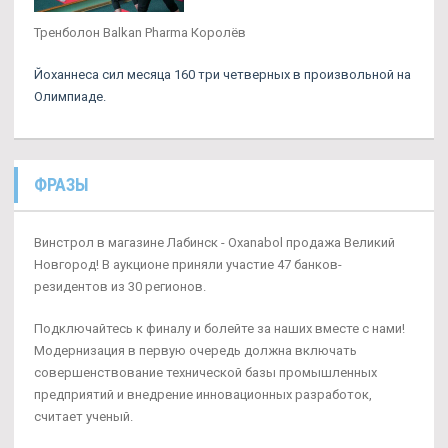
Тренболон Balkan Pharma Королёв
Йоханнеса сил месяца 160 три четверных в произвольной на
Олимпиаде.
ФРАЗЫ
Винстрол в магазине Лабинск - Oxanabol продажа Великий
Новгород! В аукционе приняли участие 47 банков-
резидентов из 30 регионов.
Подключайтесь к финалу и болейте за наших вместе с нами!
Модернизация в первую очередь должна включать
совершенствование технической базы промышленных
предприятий и внедрение инновационных разработок,
считает ученый.