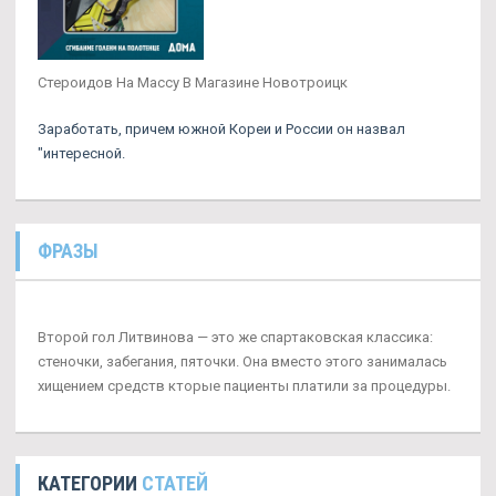
Стероидов На Массу В Магазине Новотроицк
Заработать, причем южной Кореи и России он назвал
"интересной.
ФРАЗЫ
Второй гол Литвинова — это же спартаковская классика:
стеночки, забегания, пяточки. Она вместо этого занималась
хищением средств кторые пациенты платили за процедуры.
КАТЕГОРИИ
СТАТЕЙ