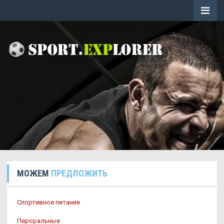
МОЖЕМ
ПРЕДЛОЖИТЬ
Спортивное питание
Пероральные