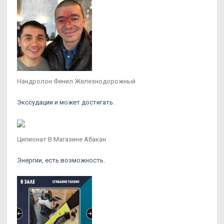
Нандролон Фенил Железнодорожный
Экссудации и может достигать.
Ципионат В Магазине Абакан
Энергии, есть возможность.