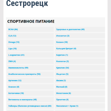
Сестрорецк