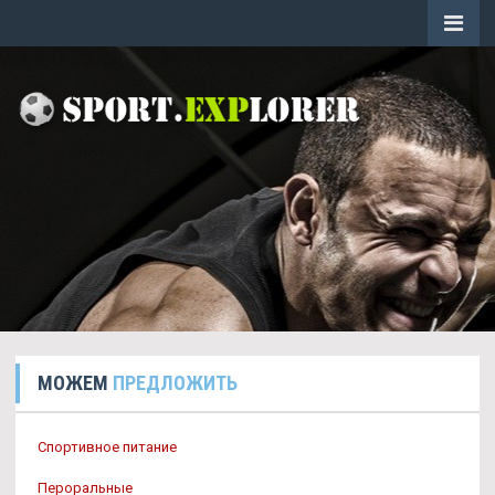
МОЖЕМ
ПРЕДЛОЖИТЬ
Спортивное питание
Пероральные