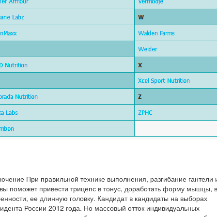
ючение При правильной технике выполнения, разгибание гантели 
вы поможет привести трицепс в тонус, доработать форму мышцы, 
енности, ее длинную головку. Кандидат в кандидаты на выборах
идента России 2012 года. Но массовый отток индивидуальных