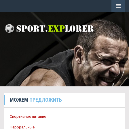
МОЖЕМ
ПРЕДЛОЖИТЬ
Спортивное питание
Пероральные