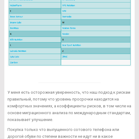
У меня есть осторожная уверенность, что наш подход к рискам
правильный, потому что уровень просрочки находится на
комфортных значениях, а коэффициенты рисков, в том числе на
основе миграционного анализа по международным стандартам,
показывает улучшение.
Покупка только что выпущенного сотового телефона или
дорогой обуви по степени важности не идут ни в какое