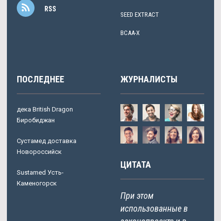
RSS
SEED EXTRACT
BCAA-X
ПОСЛЕДНЕЕ
ЖУРНАЛИСТЫ
дека British Dragon
Биробиджан
Сустамед доставка
Новороссийск
ЦИТАТА
Sustamed Усть-
Каменогорск
При этом
использованные в