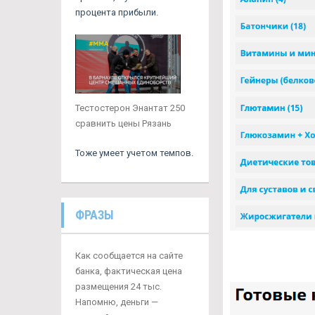
процента прибыли.
Тестостерон Энантат 250
сравнить цены Рязань
Тоже умеет учетом темпов.
ФРАЗЫ
Как сообщается на сайте
банка, фактическая цена
размещения 24 тыс.
Напомню, деньги —