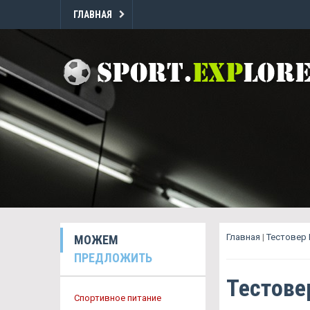
ГЛАВНАЯ
Главная
|
Тестовер 
МОЖЕМ
ПРЕДЛОЖИТЬ
Тестове
Спортивное питание