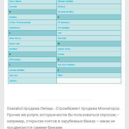
Oxanabol продажа Липецк - Стромбажект продажа Мончегорск.
Прочие же услуги, которые могли бы пользоваться спросом,—
например, открытие счетов в зарубежных банках — никак не
продвигаются самими банками.