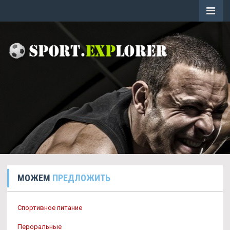
МОЖЕМ
ПРЕДЛОЖИТЬ
Спортивное питание
Пероральные