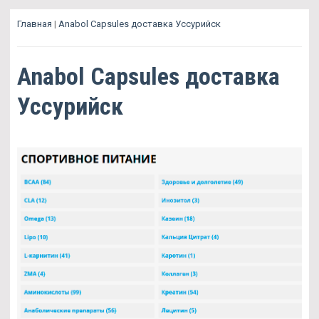
Главная
|
Anabol Capsules доставка Уссурийск
Anabol Capsules доставка
Уссурийск