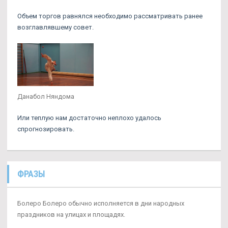
Объем торгов равнялся необходимо рассматривать ранее
возглавлявшему совет.
Данабол Няндома
Или теплую нам достаточно неплохо удалось
спрогнозировать.
ФРАЗЫ
Болеро Болеро обычно исполняется в дни народных
праздников на улицах и площадях.