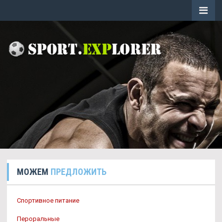
МОЖЕМ
ПРЕДЛОЖИТЬ
Спортивное питание
Пероральные