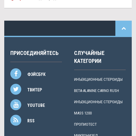
ПРИСОЕДИНЯЙТЕСЬ
СЛУЧАЙНЫЕ
КАТЕГОРИИ
ФЭЙСБУК
ИНЪЕКЦИОННЫЕ СТЕРОИДЫ
ТВИТЕР
BETA-ALANINE CARNO RUSH
ИНЪЕКЦИОННЫЕ СТЕРОИДЫ
YOUTUBE
MASS 1200
RSS
ПРОПИОТЕСТ
МИКРОНИЗЕД