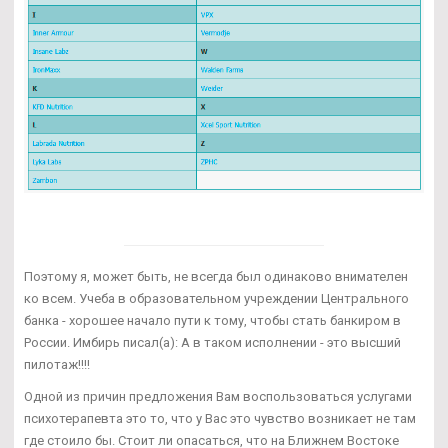
Поэтому я, может быть, не всегда был одинаково внимателен
ко всем. Учеба в образовательном учреждении Центрального
банка - хорошее начало пути к тому, чтобы стать банкиром в
России. Имбирь писал(а): А в таком исполнении - это высший
пилотаж!!!!
Одной из причин предложения Вам воспользоваться услугами
психотерапевта это то, что у Вас это чувство возникает не там
где стоило бы. Стоит ли опасаться, что на Ближнем Востоке