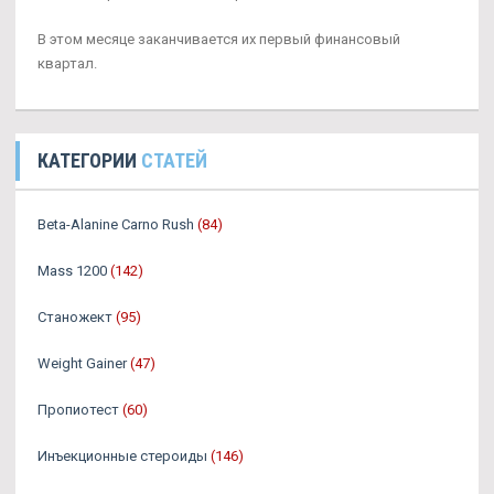
В этом месяце заканчивается их первый финансовый
квартал.
КАТЕГОРИИ
СТАТЕЙ
Beta-Alanine Carno Rush
(84)
Mass 1200
(142)
Станожект
(95)
Weight Gainer
(47)
Пропиотест
(60)
Инъекционные стероиды
(146)