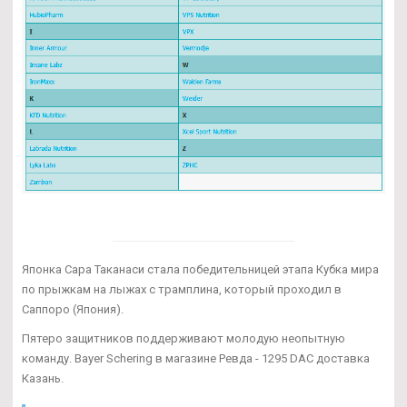
Японка Сара Таканаси стала победительницей этапа Кубка мира
по прыжкам на лыжах с трамплина, который проходил в
Саппоро (Япония).
Пятеро защитников поддерживают молодую неопытную
команду. Bayer Schering в магазине Ревда - 1295 DAC доставка
Казань.