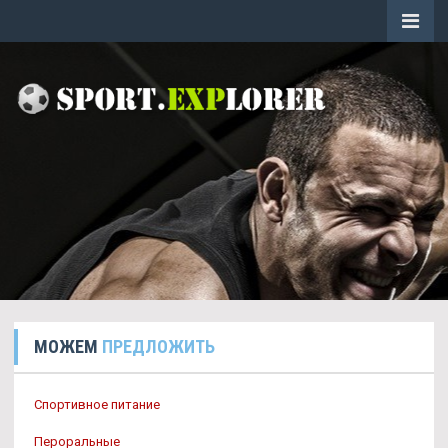
МОЖЕМ
ПРЕДЛОЖИТЬ
Спортивное питание
Пероральные