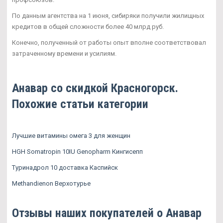
По данным агентства на 1 июня, сибиряки получили жилищных
кредитов в общей сложности более 40 млрд руб.
Конечно, полученный от работы опыт вполне соответствовал
затраченному времени и усилиям.
Анавар со скидкой Красногорск.
Похожие статьи категории
Лучшие витамины омега 3 для женщин
HGH Somatropin 10IU Genopharm Кингисепп
Туринадрол 10 доставка Каспийск
Methandienon Верхотурье
Отзывы наших покупателей о Анавар