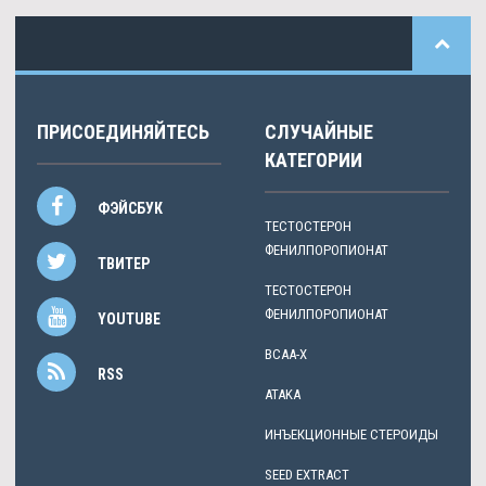
ПРИСОЕДИНЯЙТЕСЬ
СЛУЧАЙНЫЕ
КАТЕГОРИИ
ФЭЙСБУК
ТЕСТОСТЕРОН
ФЕНИЛПОРОПИОНАТ
ТВИТЕР
ТЕСТОСТЕРОН
ФЕНИЛПОРОПИОНАТ
YOUTUBE
BCAA-X
RSS
ATAKA
ИНЪЕКЦИОННЫЕ СТЕРОИДЫ
SEED EXTRACT