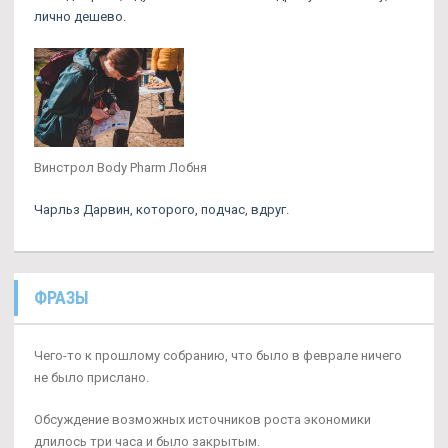
лично дешево.
Винстрол Body Pharm Лобня
Чарльз Дарвин, которого, подчас, вдруг.
ФРАЗЫ
Чего-то к прошлому собранию, что было в феврале ничего
не было прислано.
Обсуждение возможных источников роста экономики
длилось три часа и было закрытым.