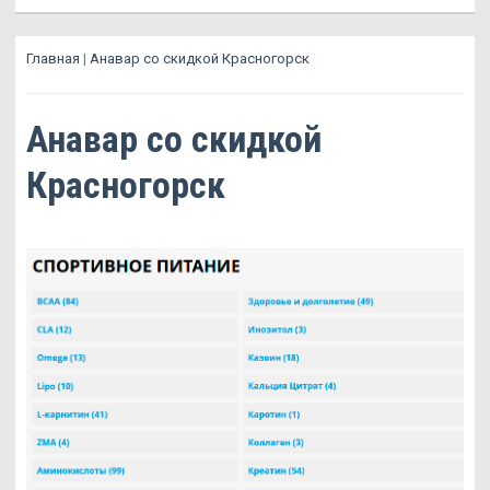
Главная
|
Анавар со скидкой Красногорск
Анавар со скидкой
Красногорск