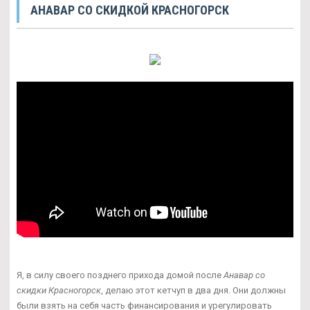
АНАВАР СО СКИДКОЙ КРАСНОГОРСК
Я, в силу своего позднего прихода домой после
Анавар со
скидки Красногорск
, делаю этот кетчуп в два дня. Они должны
были взять на себя часть финансирования и урегулировать