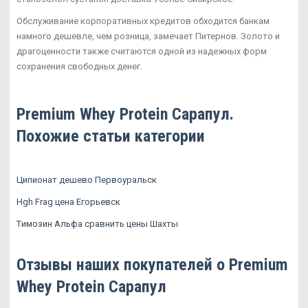
Обслуживание корпоративных кредитов обходится банкам
намного дешевле, чем розница, замечает Питернов. Золото и
драгоценности также считаются одной из надежных форм
сохранения свободных денег.
Premium Whey Protein Сарапул.
Похожие статьи категории
Ципионат дешево Первоуральск
Hgh Frag цена Егорьевск
Tимозин Альфа сравнить цены Шахты
Отзывы наших покупателей о Premium
Whey Protein Сарапул