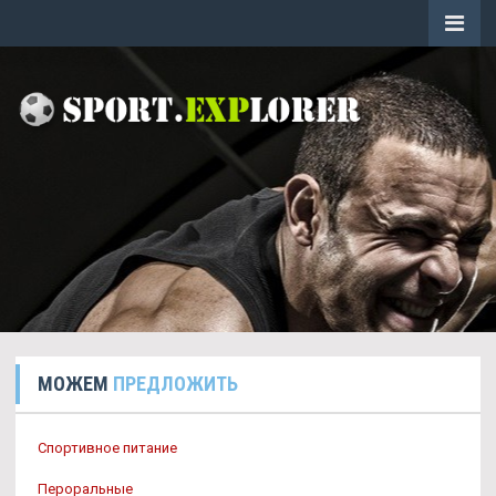
МОЖЕМ
ПРЕДЛОЖИТЬ
Спортивное питание
Пероральные