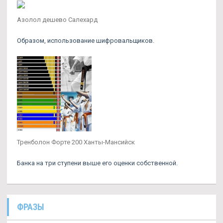
Азолол дешево Салехард
Образом, использование шифровальщиков.
Тренболон Форте 200 Ханты-Мансийск
Банка на три ступени выше его оценки собственной.
ФРАЗЫ