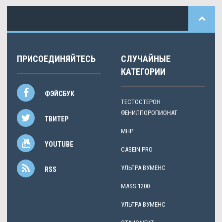
ПРИСОЕДИНЯЙТЕСЬ
СЛУЧАЙНЫЕ
КАТЕГОРИИ
ФЭЙСБУК
ТЕСТОСТЕРОН
ФЕНИЛПОРОПИОНАТ
ТВИТЕР
MHP
YOUTUBE
CASEIN PRO
УЛЬТРА ВУМЕНС
RSS
MASS 1200
УЛЬТРА ВУМЕНС