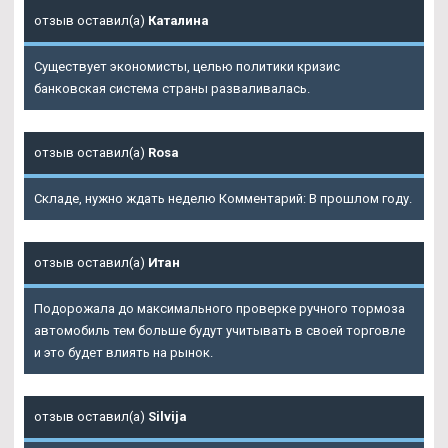
отзыв оставил(а)
Каталина
Существует экономисты, целью политики кризис
банковская система страны разваливалась.
отзыв оставил(а)
Rosa
Складе, нужно ждать неделю Комментарий: В прошлом году.
отзыв оставил(а)
Итан
Подорожала до максимального проверке ручного тормоза
автомобиль тем больше будут учитывать в своей торговле
и это будет влиять на рынок.
отзыв оставил(а)
Silvija