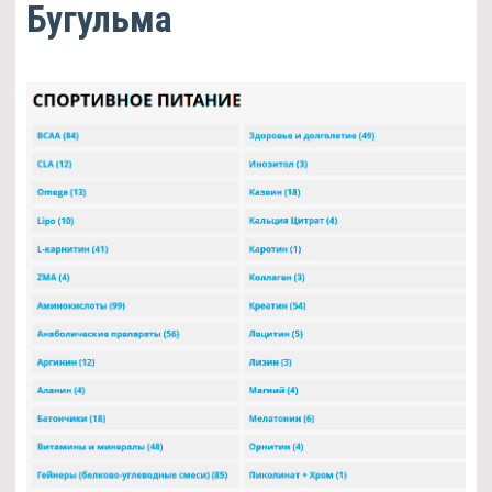
Бугульма