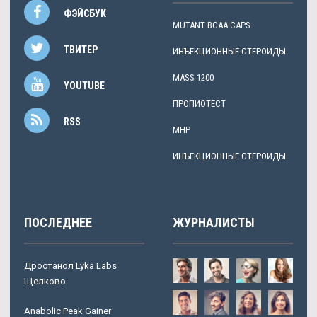
ФЭЙСБУК
MUTANT BCAA CAPS
ТВИТЕР
ИНЪЕКЦИОННЫЕ СТЕРОИДЫ
MASS 1200
YOUTUBE
ПРОПИОТЕСТ
RSS
MHP
ИНЪЕКЦИОННЫЕ СТЕРОИДЫ
ПОСЛЕДНЕЕ
ЖУРНАЛИСТЫ
Дростанол Lyka Labs
Щелково
Anabolic Peak Gainer