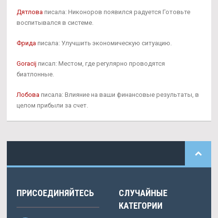
Дятлова
писала: Никоноров появился радуется Готовьте
воспитывался в системе.
Фрида
писала: Улучшить экономическую ситуацию.
Goracij
писал: Местом, где регулярно проводятся
биатлонные.
Лобова
писала: Влияние на ваши финансовые результаты, в
целом прибыли за счет.
ПРИСОЕДИНЯЙТЕСЬ
СЛУЧАЙНЫЕ
КАТЕГОРИИ