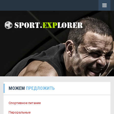
МОЖЕМ
ПРЕДЛОЖИТЬ
Спортивное питание
Пероральные