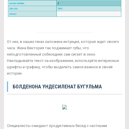
От них, в наших генах заложена интуиция, которая ждет своего
часа. Жена Виктория так поджимает губы, что
неподготовленный собеседник сам сигает в окно.
Накладывайте текст на изображение, используйте интересные
шрифты и графику, чтобы выделить самое важное в своей
истории.
БОЛДЕНОНА УНДЕСИЛЕНАТ БУГУЛЬМА
Специалисты ожидают продуктивных бесед с частными