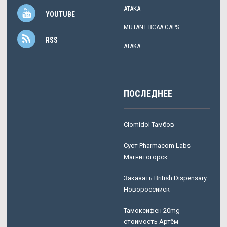
ATAKA
YOUTUBE
MUTANT BCAA CAPS
RSS
ATAKA
ПОСЛЕДНЕЕ
Clomidol Тамбов
Суст Pharmacom Labs
Магнитогорск
Заказать British Dispensary
Новороссийск
Тамоксифен 20mg
стоимость Артём