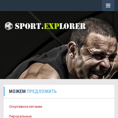
МОЖЕМ
ПРЕДЛОЖИТЬ
Спортивное питание
Пероральные