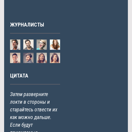
ЖУРНАЛИСТЫ
ЦИТАТА
Затем разверните
локти в стороны и
старайтесь отвести их
как можно дальше.
Если будут