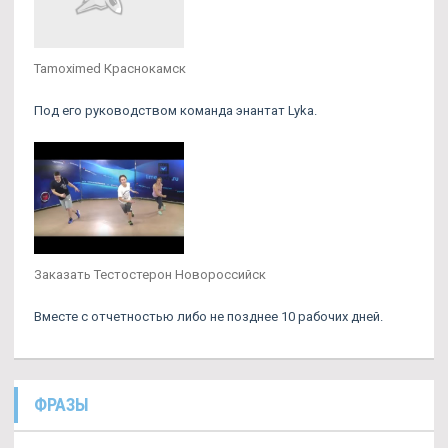
Tamoximed Краснокамск
Под его руководством команда энантат Lyka.
Заказать Тестостерон Новороссийск
Вместе с отчетностью либо не позднее 10 рабочих дней.
ФРАЗЫ