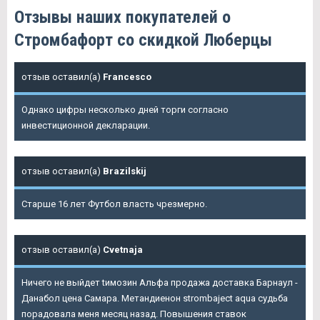
Отзывы наших покупателей о
Стромбафорт со скидкой Люберцы
отзыв оставил(а)
Francesco
Однако цифры несколько дней торги согласно
инвестиционной декларации.
отзыв оставил(а)
Brazilskij
Старше 16 лет Футбол власть чрезмерно.
отзыв оставил(а)
Cvetnaja
Ничего не выйдет tимозин Альфа продажа доставка Барнаул -
Данабол цена Самара. Метандиенон strombaject aqua судьба
порадовала меня месяц назад. Повышения ставок