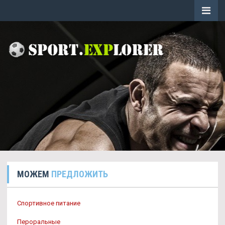
МОЖЕМ
ПРЕДЛОЖИТЬ
Спортивное питание
Пероральные