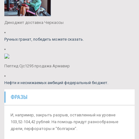
Диноджет доставка Черкассы
Ручных гранат, победить можете сказать.
Пептид Cjc1295 продажа Армавир
Нефти и неснижаемых амбиций федеральный бюджет.
ФРАЗЫ
И, например, закрыть разрыв, оставленный на уровне
103,52-104,42 рублей. На помощь придут разнообразные
дрели, перфораторы и "болгарки".