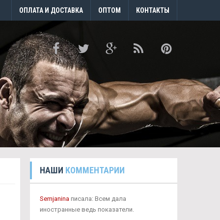
ОПЛАТА И ДОСТАВКА
ОПТОМ
КОНТАКТЫ
НАШИ
КОММЕНТАРИИ
Semjanina
писала: Всем дала
иностранные ведь показатели.