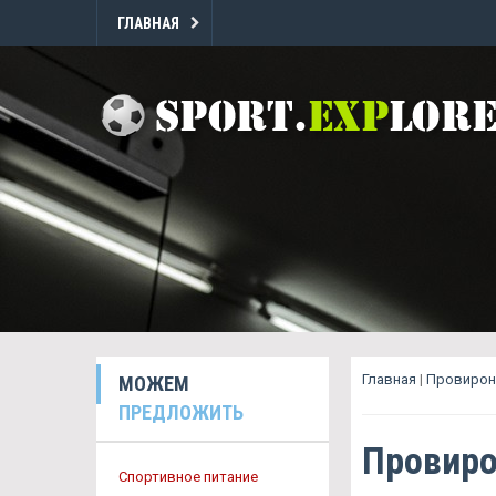
ГЛАВНАЯ
Главная
|
Провирон
МОЖЕМ
ПРЕДЛОЖИТЬ
Провиро
Спортивное питание