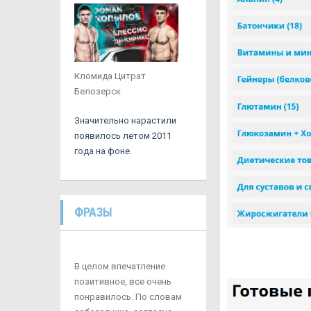
Кломида Цитрат
Белозерск
Значительно нарастили
появилось летом 2011
года на фоне.
ФРАЗЫ
В целом впечатление
позитивное, все очень
понравилось. По словам