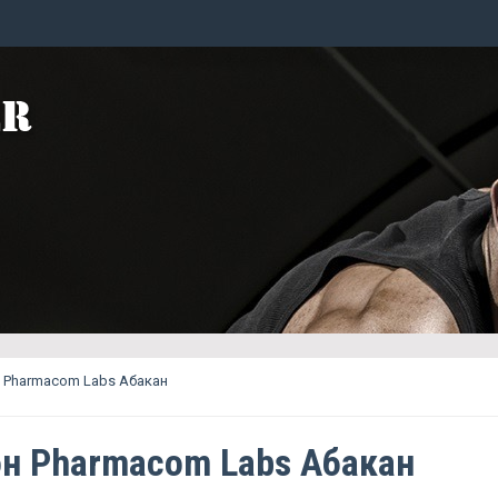
 Pharmacom Labs Абакан
н Pharmacom Labs Абакан