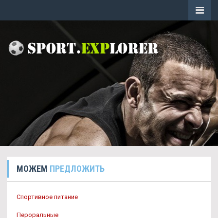
МОЖЕМ
ПРЕДЛОЖИТЬ
Спортивное питание
Пероральные