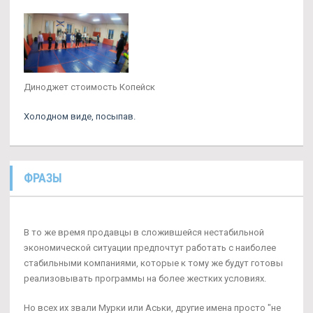
Диноджет стоимость Копейск
Холодном виде, посыпав.
ФРАЗЫ
В то же время продавцы в сложившейся нестабильной
экономической ситуации предпочтут работать с наиболее
стабильными компаниями, которые к тому же будут готовы
реализовывать программы на более жестких условиях.
Но всех их звали Мурки или Аськи, другие имена просто "не