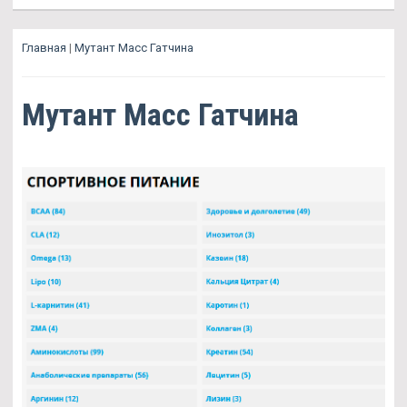
Главная
|
Мутант Масс Гатчина
Мутант Масс Гатчина