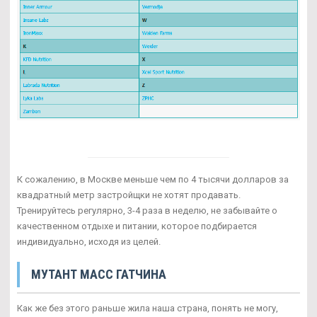
К сожалению, в Москве меньше чем по 4 тысячи долларов за
квадратный метр застройщки не хотят продавать.
Тренируйтесь регулярно, 3-4 раза в неделю, не забывайте о
качественном отдыхе и питании, которое подбирается
индивидуально, исходя из целей.
МУТАНТ МАСС ГАТЧИНА
Как же без этого раньше жила наша страна, понять не могу,