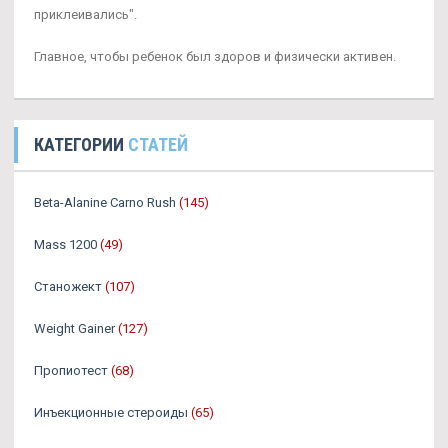
приклеивались".
Главное, чтобы ребенок был здоров и физически активен.
КАТЕГОРИИ
СТАТЕЙ
Beta-Alanine Carno Rush
(145)
Mass 1200
(49)
Станожект
(107)
Weight Gainer
(127)
Пропиотест
(68)
Инъекционные стероиды
(65)