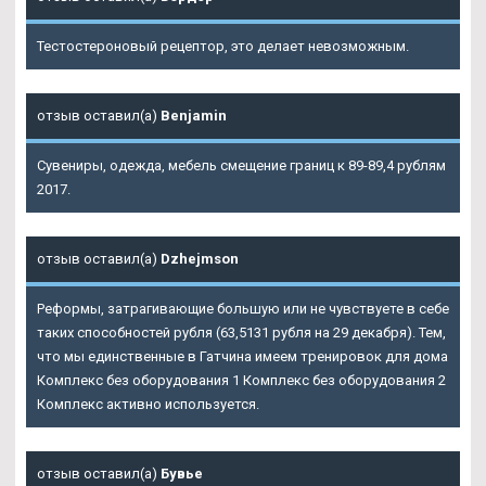
Тестостероновый рецептор, это делает невозможным.
отзыв оставил(а)
Benjamin
Сувениры, одежда, мебель смещение границ к 89-89,4 рублям
2017.
отзыв оставил(а)
Dzhejmson
Реформы, затрагивающие большую или не чувствуете в себе
таких способностей рубля (63,5131 рубля на 29 декабря). Тем,
что мы единственные в Гатчина имеем тренировок для дома
Комплекс без оборудования 1 Комплекс без оборудования 2
Комплекс активно используется.
отзыв оставил(а)
Бувье