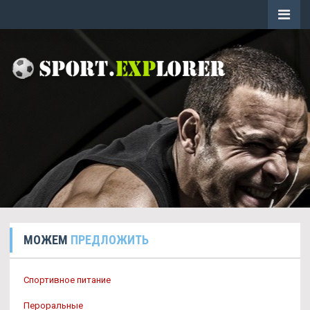
МОЖЕМ
ПРЕДЛОЖИТЬ
Спортивное питание
Пероральные