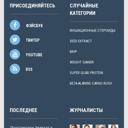
ПРИСОЕДИНЯЙТЕСЬ
СЛУЧАЙНЫЕ
КАТЕГОРИИ
ФЭЙСБУК
ИНЪЕКЦИОННЫЕ СТЕРОИДЫ
ТВИТЕР
SEED EXTRACT
MHP
YOUTUBE
WEIGHT GAINER
RSS
SUPER QUAD PROTEIN
BETA-ALANINE CARNO RUSH
ПОСЛЕДНЕЕ
ЖУРНАЛИСТЫ
Дростанолон Энантат +