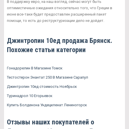
В поддержку евро, на наш взгляд, сейчас могут быть
оптимистичные ожидания относительно того, что Греции в
июне все-таки будет предоставлен расширенный пакет
помощи, то есть до реструктуризации дело не дойдет.
Джинтропин 10ед продажа Брянск.
Похожие статьи категории
Гонадорелин В Магазине Томск
Тестостерон Энантат 250 В Магазине Сарапул
Джинтропин 10ед стоимость Ноябрьск
Туринадрол 10 Егорьевск
Купить Болденона Ундециленат Лениногорск
Отзывы наших покупателей о