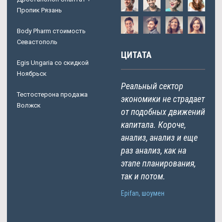
Пропик Рязань
Body Pharm стоимость
Севастополь
ЦИТАТА
Egis Ungaria со скидкой
Ноябрьск
Реальный сектор
Тестостерона продажа
экономики не страдает
Волжск
от подобных движений
капитала. Короче,
анализ, анализ и еще
раз анализ, как на
этапе планирования,
так и потом.
Epifan, шоумен