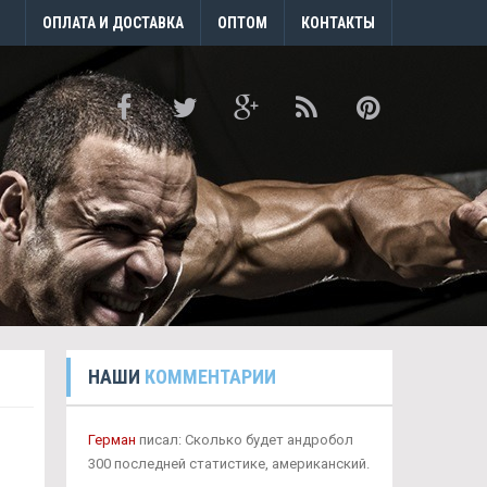
ОПЛАТА И ДОСТАВКА
ОПТОМ
КОНТАКТЫ
НАШИ
КОММЕНТАРИИ
Герман
писал: Сколько будет андробол
300 последней статистике, американский.