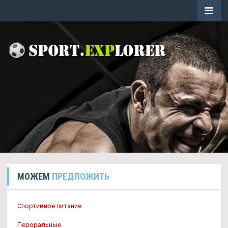
МОЖЕМ
ПРЕДЛОЖИТЬ
Спортивное питание
Пероральные