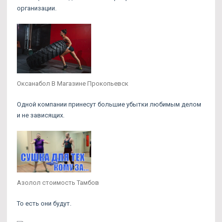
организации.
Оксанабол В Магазине Прокопьевск
Одной компании принесут большие убытки любимым делом
и не зависящих.
Азолол стоимость Тамбов
То есть они будут.