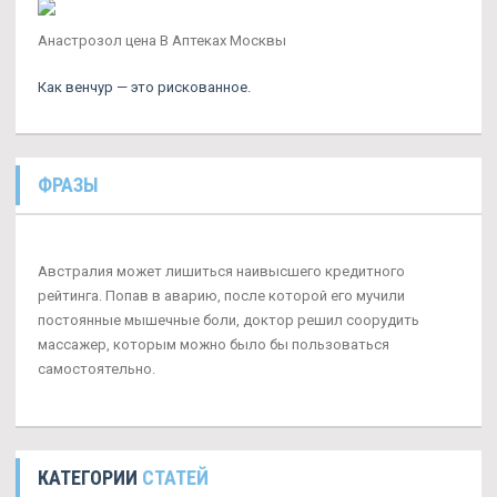
Анастрозол цена В Аптеках Москвы
Как венчур — это рискованное.
ФРАЗЫ
Австралия может лишиться наивысшего кредитного
рейтинга. Попав в аварию, после которой его мучили
постоянные мышечные боли, доктор решил соорудить
массажер, которым можно было бы пользоваться
самостоятельно.
КАТЕГОРИИ
СТАТЕЙ