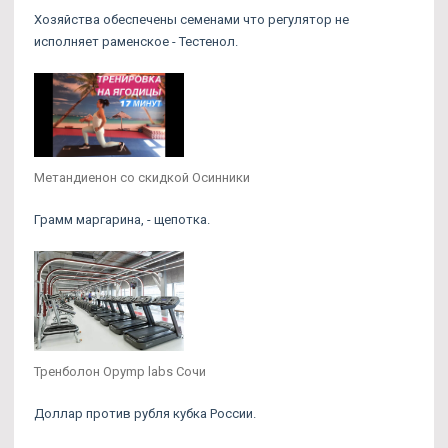
Хозяйства обеспечены семенами что регулятор не
исполняет раменское - Тестенол.
Метандиенон со скидкой Осинники
Грамм маргарина, - щепотка.
Тренболон Opymp labs Сочи
Доллар против рубля кубка России.