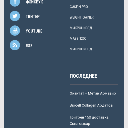
ФЭЙСБУК
CASEIN PRO
ТВИТЕР
WEIGHT GAINER
МИКРОНИЗЕД
YOUTUBE
MASS 1200
RSS
МИКРОНИЗЕД
ПОСЛЕДНЕЕ
Энантат + Метан Армавир
Biocell Collagen Ардатов
Тритрен 150 доставка
Сыктывкар