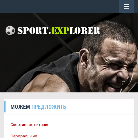
МОЖЕМ
ПРЕДЛОЖИТЬ
Спортивное питание
Пероральные