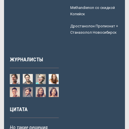
Methandienon со скидкой
Копейск
Дростанолон Пропионат +
Станазолол Новосибирск
ЖУРНАЛИСТЫ
ЦИТАТА
Но такие решения,