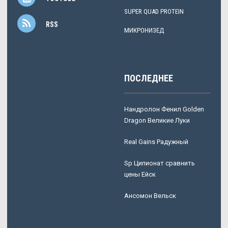
SUPER QUAD PROTEIN
RSS
МИКРОНИЗЕД
ПОСЛЕДНЕЕ
Нандролон Фенил Golden
Dragon Великие Луки
Real Gains Радужный
Sp Ципионат сравнить
цены Ейск
Ансомон Вельск