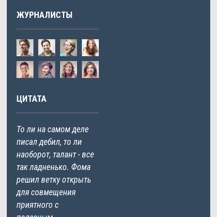
ЖУРНАЛИСТЫ
ЦИТАТА
То ли на самом деле
писал дебил, то ли
наоборот, талант - все
так ладненько. Фома
решил ветку открыть
для совмещения
приятного с