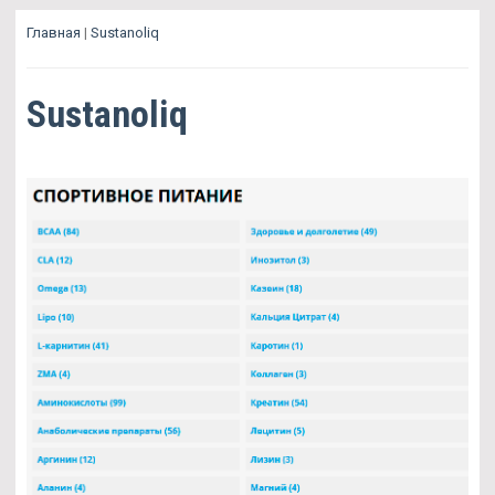
Главная
|
Sustanoliq
Sustanoliq