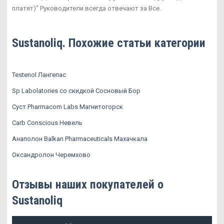
платят)" Руководители всегда отвечают за Все.
Sustanoliq. Похожие статьи категории
Testenol Лангепас
Sp Labolatories со скидкой Сосновый Бор
Суст Pharmacom Labs Магнитогорск
Carb Conscious Невель
Анаполон Balkan Pharmaceuticals Махачкала
Оксандролон Черемхово
Отзывы наших покупателей о
Sustanoliq