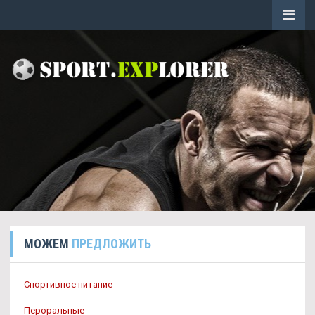
МОЖЕМ
ПРЕДЛОЖИТЬ
Спортивное питание
Пероральные