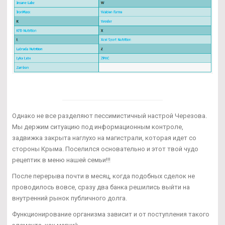
Однако не все разделяют пессимистичный настрой Черезова.
Мы держим ситуацию под информационным контроле,
задвижка закрыта наглухо на магистрали, которая идет со
стороны Крыма. Поселился основательно и этот твой чудо
рецептик в меню нашей семьи!!!
После перерыва почти в месяц, когда подобных сделок не
проводилось вовсе, сразу два банка решились выйти на
внутренний рынок публичного долга.
Функционирование организма зависит и от поступления такого