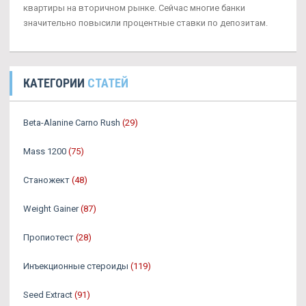
квартиры на вторичном рынке. Сейчас многие банки
значительно повысили процентные ставки по депозитам.
КАТЕГОРИИ
СТАТЕЙ
Beta-Alanine Carno Rush
(29)
Mass 1200
(75)
Станожект
(48)
Weight Gainer
(87)
Пропиотест
(28)
Инъекционные стероиды
(119)
Seed Extract
(91)