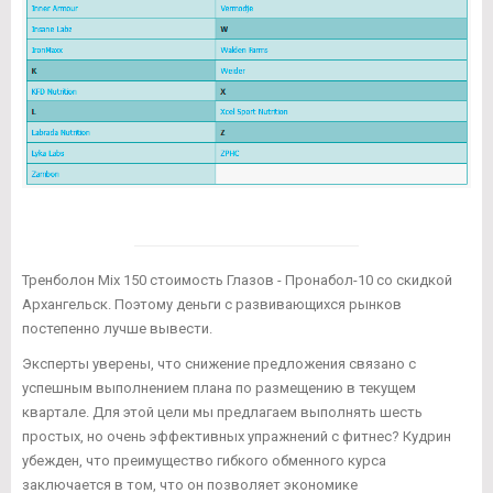
Тренболон Mix 150 стоимость Глазов - Пронабол-10 со скидкой
Архангельск. Поэтому деньги с развивающихся рынков
постепенно лучше вывести.
Эксперты уверены, что снижение предложения связано с
успешным выполнением плана по размещению в текущем
квартале. Для этой цели мы предлагаем выполнять шесть
простых, но очень эффективных упражнений с фитнес? Кудрин
убежден, что преимущество гибкого обменного курса
заключается в том, что он позволяет экономике