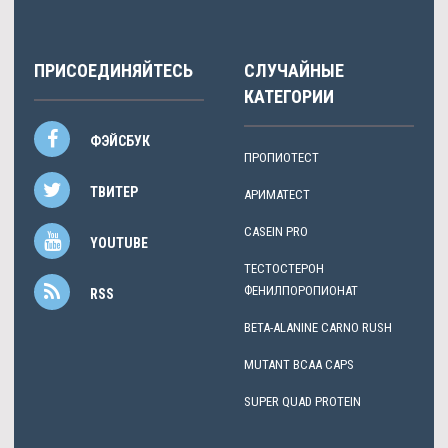
ПРИСОЕДИНЯЙТЕСЬ
СЛУЧАЙНЫЕ
КАТЕГОРИИ
ФЭЙСБУК
ПРОПИОТЕСТ
ТВИТЕР
АРИМАТЕСТ
CASEIN PRO
YOUTUBE
ТЕСТОСТЕРОН
ФЕНИЛПОРОПИОНАТ
RSS
BETA-ALANINE CARNO RUSH
MUTANT BCAA CAPS
SUPER QUAD PROTEIN