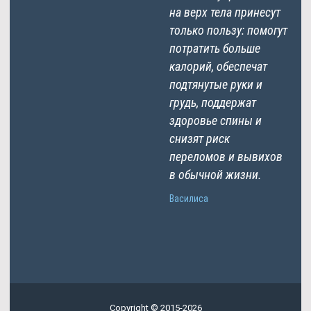
на верх тела принесут
только пользу: помогут
потратить больше
калорий, обеспечат
подтянутые руки и
грудь, поддержат
здоровье спины и
снизят риск
переломов и вывихов
в обычной жизни.
Василиса
Copyright © 2015-2026