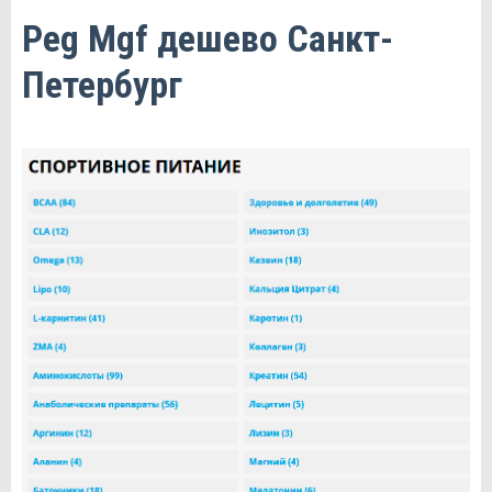
Peg Mgf дешево Санкт-
Петербург