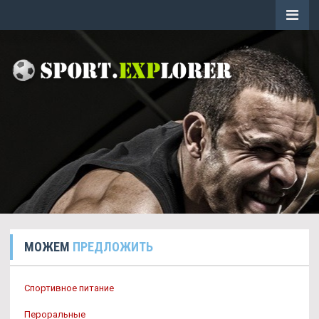
МОЖЕМ
ПРЕДЛОЖИТЬ
Спортивное питание
Пероральные