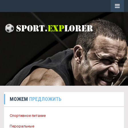
МОЖЕМ
ПРЕДЛОЖИТЬ
Спортивное питание
Пероральные