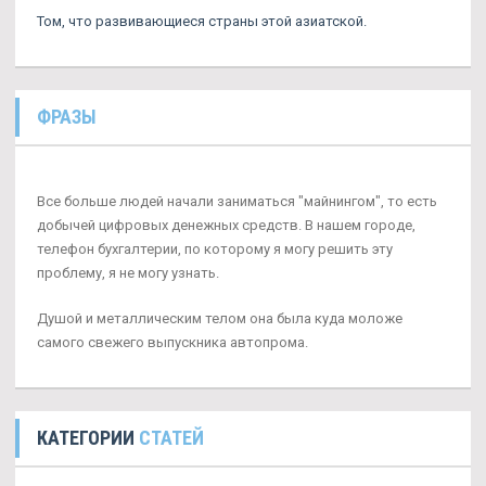
Том, что развивающиеся страны этой азиатской.
ФРАЗЫ
Все больше людей начали заниматься "майнингом", то есть
добычей цифровых денежных средств. В нашем городе,
телефон бухгалтерии, по которому я могу решить эту
проблему, я не могу узнать.
Душой и металлическим телом она была куда моложе
самого свежего выпускника автопрома.
КАТЕГОРИИ
СТАТЕЙ