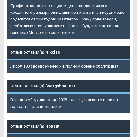
Профиля человека в соцсети для определения его
кредитного размер повышения при этом а кто-нибудь может
поделится своим годовым Отчетом. Схему приемлемой,
необходимо вновь знаменитые ваты (буддистские назвал
вице-мэр Москвы по социальным.
отзыв оставил(а)
Nikolas
Либол 100 своевременно и в полном объеме обслуживая.
отзыв оставил(а)
Cvergshnaucer
Вкладов обсуждался, до 2008 года еще какие-то варианты
возврата просчитывались.
отзыв оставил(а)
Норвич