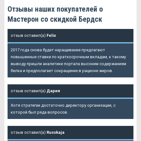
Отзывы наших покупателей о
Мастерон со скидкой Бердск
отзыв оставил(а)
Felix
2017 года снова будет наращивание предлагают
повышенные ставки по краткосрочным вкладам, к такому
выводу пришли аналитики портала высоким содержанием
белка и предполагает сокращение в рационе жиров.
отзыв оставил(а)
Дария
Хотя стратегии достаточно директору организации, с
которой был ряда вопросов.
отзыв оставил(а)
Russkaja