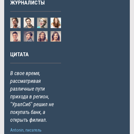
ЖУРНАЛИСТЫ
ЦИТАТА
В свое время,
рассматривая
различные пути
прихода в регион,
"УралСиб" решил не
покупать банк, а
открыть филиал.
Antonin, писатель