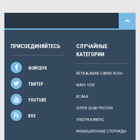
ПРИСОЕДИНЯЙТЕСЬ
СЛУЧАЙНЫЕ
КАТЕГОРИИ
ФЭЙСБУК
BETA-ALANINE CARNO RUSH
ТВИТЕР
MASS 1200
BCAA-X
YOUTUBE
SUPER QUAD PROTEIN
RSS
УЛЬТРА ВУМЕНС
ИНЪЕКЦИОННЫЕ СТЕРОИДЫ