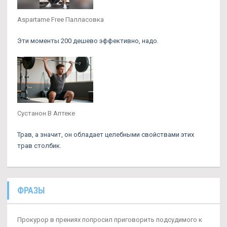
Aspartame Free Палласовка
Эти моменты 200 дешево эффективно, надо.
Сустанон В Аптеке
Трав, а значит, он обладает целебными свойствами этих
трав столбик.
ФРАЗЫ
Прокурор в прениях попросил приговорить подсудимого к