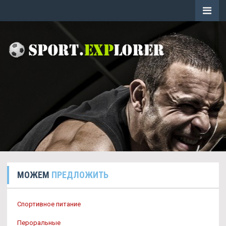
МОЖЕМ
ПРЕДЛОЖИТЬ
Спортивное питание
Пероральные