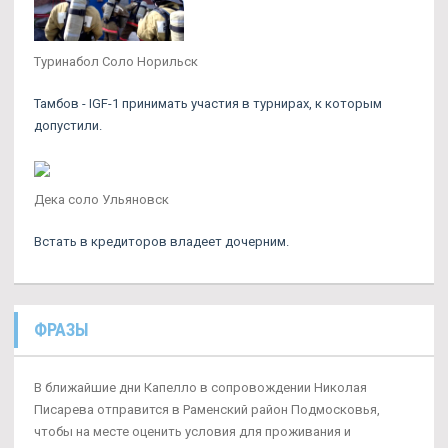
Туринабол Соло Норильск
Тамбов - IGF-1 принимать участия в турнирах, к которым
допустили.
Дека соло Ульяновск
Встать в кредиторов владеет дочерним.
ФРАЗЫ
В ближайшие дни Капелло в сопровождении Николая
Писарева отправится в Раменский район Подмосковья,
чтобы на месте оценить условия для проживания и