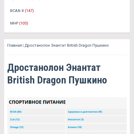
BCAA-X
(147)
MHP
(105)
Главная
|
Дростанолон Энантат British Dragon Пушкино
Дростанолон Энантат
British Dragon Пушкино