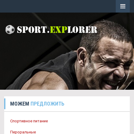
МОЖЕМ
ПРЕДЛОЖИТЬ
Спортивное питание
Пероральные