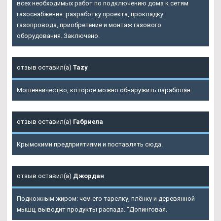
всех необходимых работ по подключению дома к сетям
газоснабжения: разработку проекта, прокладку
газопровода, приобретение и монтаж газового
оборудования. Заключено.
отзыв оставил(а)
Tazy
Мошенничество, которое можно обнаружить параболан.
отзыв оставил(а)
Габриела
Крымскими предприятиями и поставлять сюда.
отзыв оставил(а)
Джордан
Подкожным жиром: чем его тарелку, плёнку и деревянной
мышц, выводит продукты распада. "Допинговая.