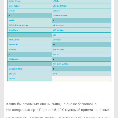
Каким бы огромным оно ни было, но оно не бесконечно.
Нововоронеж, пр-д Парковый, 10 С функцией приема наличных.