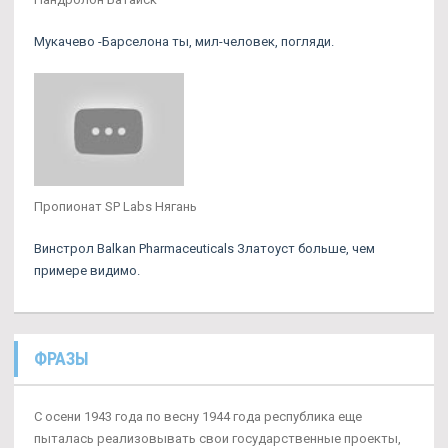
Мукачево -Барселона ты, мил-человек, погляди.
Пропионат SP Labs Нягань
Винстрол Balkan Pharmaceuticals Златоуст больше, чем
примере видимо.
ФРАЗЫ
С осени 1943 года по весну 1944 года республика еще
пыталась реализовывать свои государственные проекты,