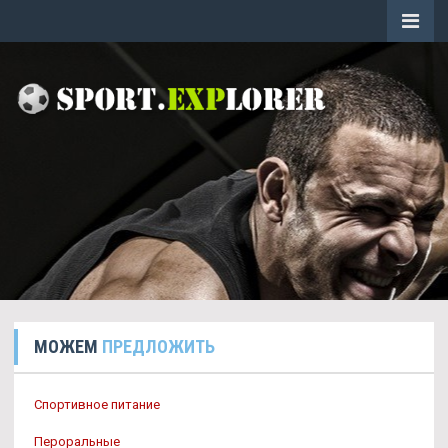
МОЖЕМ
ПРЕДЛОЖИТЬ
Спортивное питание
Пероральные