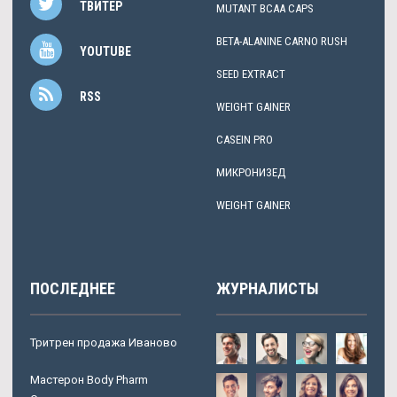
ТВИТЕР
MUTANT BCAA CAPS
BETA-ALANINE CARNO RUSH
YOUTUBE
SEED EXTRACT
RSS
WEIGHT GAINER
CASEIN PRO
МИКРОНИЗЕД
WEIGHT GAINER
ПОСЛЕДНЕЕ
ЖУРНАЛИСТЫ
Тритрен продажа Иваново
Мастерон Body Pharm