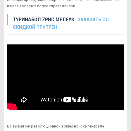
шкала является более справедливой.
ТУРИНАБОЛ ZPHC МЕЛЕУЗ
. ЗАКАЗАТЬ СО
СКИДКОЙ ТРИТРЕН
Во время 6-й революционной войны войска генерала