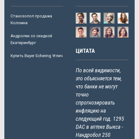
Станозолол продажа
Коломна
Андролик со скидкой
Екатеринбург
ЦИТАТА
Купить Bayer Schering Углич
По всей видимости,
это объясняется тем,
что банки не могут
точно
спрогнозировать
инфляцию на
следующий год. 1295
DAC в аптеке Выкса -
Нандробол 250