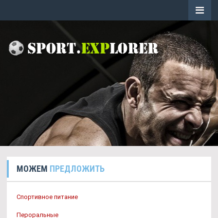
МОЖЕМ
ПРЕДЛОЖИТЬ
Спортивное питание
Пероральные