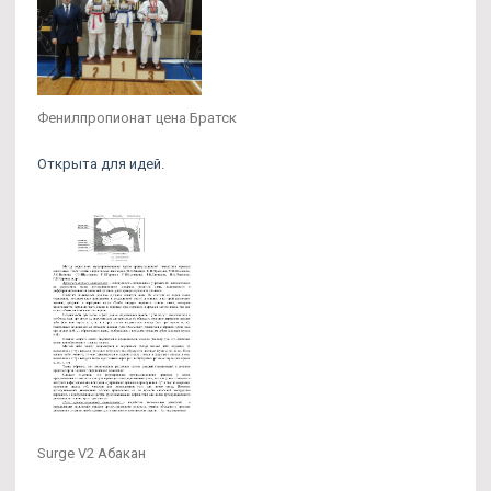
Фенилпропионат цена Братск
Открыта для идей.
Surge V2 Абакан