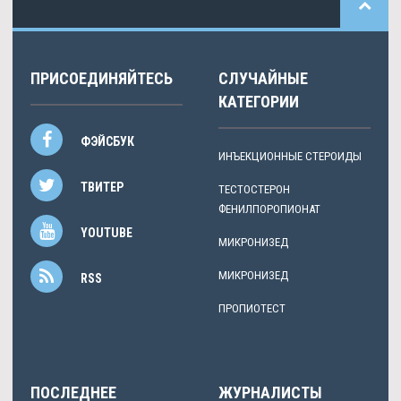
ПРИСОЕДИНЯЙТЕСЬ
СЛУЧАЙНЫЕ
КАТЕГОРИИ
ФЭЙСБУК
ИНЪЕКЦИОННЫЕ СТЕРОИДЫ
ТВИТЕР
ТЕСТОСТЕРОН
ФЕНИЛПОРОПИОНАТ
YOUTUBE
МИКРОНИЗЕД
МИКРОНИЗЕД
RSS
ПРОПИОТЕСТ
ПОСЛЕДНЕЕ
ЖУРНАЛИСТЫ