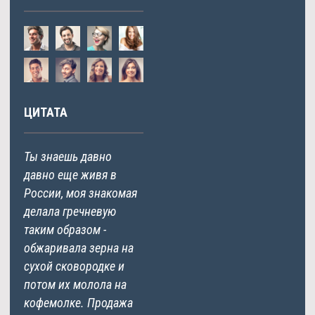
ЦИТАТА
Ты знаешь давно
давно еще живя в
России, моя знакомая
делала гречневую
таким образом -
обжаривала зерна на
сухой сковородке и
потом их молола на
кофемолке. Продажа