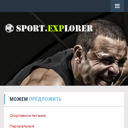
МОЖЕМ
ПРЕДЛОЖИТЬ
Спортивное питание
Пероральные