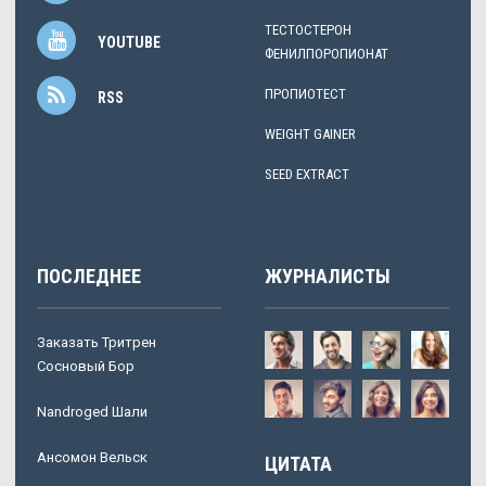
ТЕСТОСТЕРОН
YOUTUBE
ФЕНИЛПОРОПИОНАТ
ПРОПИОТЕСТ
RSS
WEIGHT GAINER
SEED EXTRACT
ПОСЛЕДНЕЕ
ЖУРНАЛИСТЫ
Заказать Тритрен
Сосновый Бор
Nandroged Шали
Ансомон Вельск
ЦИТАТА