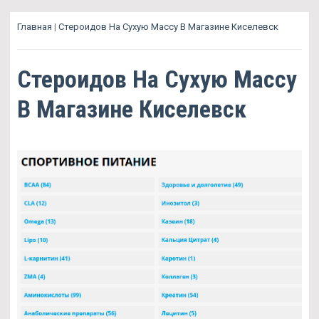
Главная
|
Стероидов На Сухую Массу В Магазине Киселевск
Стероидов На Сухую Массу
В Магазине Киселевск