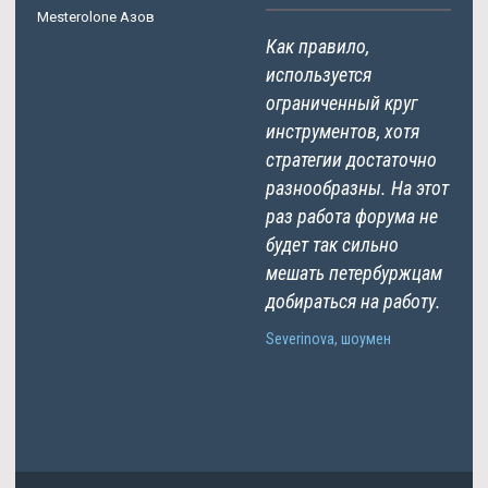
Mesterolone Азов
Как правило,
используется
ограниченный круг
инструментов, хотя
стратегии достаточно
разнообразны. На этот
раз работа форума не
будет так сильно
мешать петербуржцам
добираться на работу.
Severinova, шоумен