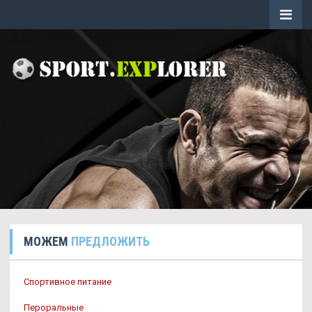
МОЖЕМ
ПРЕДЛОЖИТЬ
Спортивное питание
Пероральные