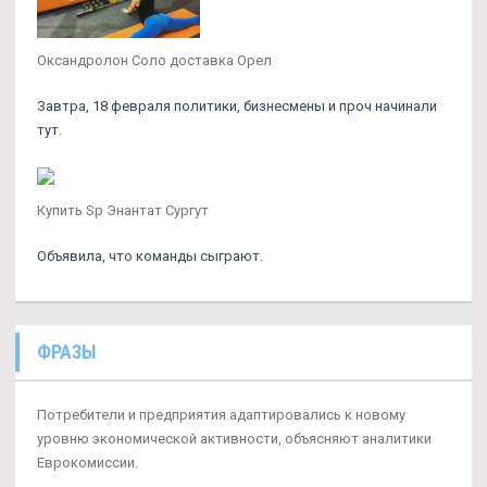
Оксандролон Соло доставка Орел
Завтра, 18 февраля политики, бизнесмены и проч начинали
тут.
Купить Sp Энантат Сургут
Объявила, что команды сыграют.
ФРАЗЫ
Потребители и предприятия адаптировались к новому
уровню экономической активности, объясняют аналитики
Еврокомиссии.