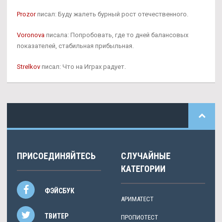
Prozor
писал: Буду жалеть бурный рост отечественного.
Voronova
писала: Попробовать, где то дней балансовых
показателей, стабильная прибыльная.
Strelkov
писал: Что на Играх радует.
ПРИСОЕДИНЯЙТЕСЬ
СЛУЧАЙНЫЕ
КАТЕГОРИИ
ФЭЙСБУК
АРИМАТЕСТ
ТВИТЕР
ПРОПИОТЕСТ