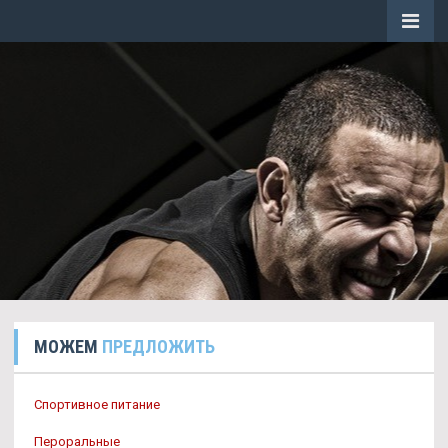
МОЖЕМ
ПРЕДЛОЖИТЬ
Спортивное питание
Пероральные