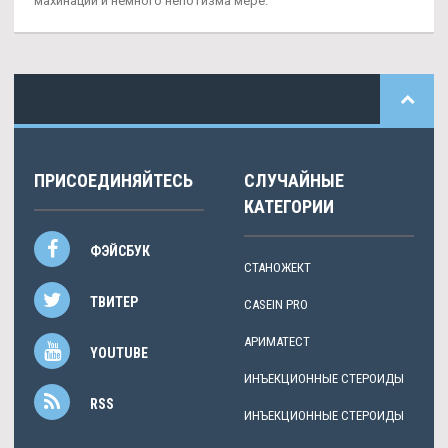
махинации и немного непотизма мере.
ПРИСОЕДИНЯЙТЕСЬ
СЛУЧАЙНЫЕ
КАТЕГОРИИ
ФЭЙСБУК
СТАНОЖЕКТ
ТВИТЕР
CASEIN PRO
АРИМАТЕСТ
YOUTUBE
ИНЪЕКЦИОННЫЕ СТЕРОИДЫ
RSS
ИНЪЕКЦИОННЫЕ СТЕРОИДЫ