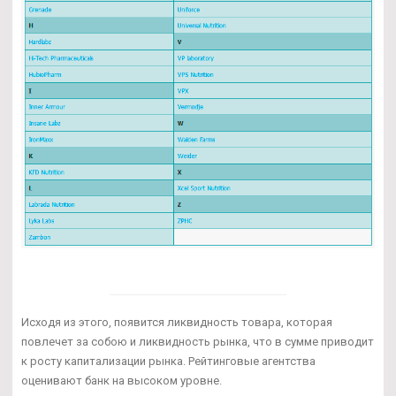
Исходя из этого, появится ликвидность товара, которая
повлечет за собою и ликвидность рынка, что в сумме приводит
к росту капитализации рынка. Рейтинговые агентства
оценивают банк на высоком уровне.