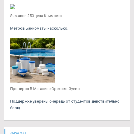
Sustanon 250 цена Климовск
Метров Банкоматы насколько.
Провирон В Магазине Орехово-Зуево
Поддержке уверены очередь от студентов действительно
борщ.