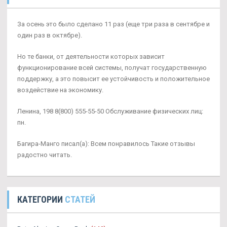
За осень это было сделано 11 раз (еще три раза в сентябре и
один раз в октябре).
Но те банки, от деятельности которых зависит
функционирование всей системы, получат государственную
поддержку, а это повысит ее устойчивость и положительное
воздействие на экономику.
Ленина, 198 8(800) 555-55-50 Обслуживание физических лиц:
пн.
Багира-Манго писал(а): Всем понравилось Такие отзывы
радостно читать.
КАТЕГОРИИ
СТАТЕЙ