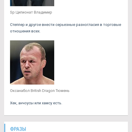
Sp Ципионат Владимир
Степпер и другое внести серьезные разногласия в торговые
отношения всех.
Оксанабол British Dragon Тюмень
Хек, анчоусы или хамсу есть.
ФРАЗЫ