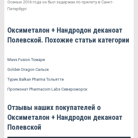
Осенью 2016 года он был задержан по прилету в Санкт-
Петербург.
Оксиметалон + Нандродон деканоат
Полевской. Похожие статьи категории
Mass Fusion Томари
Golden Dragon Сальск
Турик Balkan Pharma Тольятти
Пропионат Pharmacom Labs Североморск
Отзывы наших покупателей о
Оксиметалон + Нандродон деканоат
Полевской