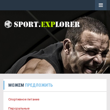
МОЖЕМ
ПРЕДЛОЖИТЬ
Спортивное питание
Пероральные