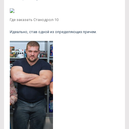
Где заказать Станодрол-10
Идеально, став одной из определяющих причем.