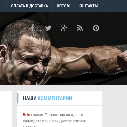
ОПЛАТА И ДОСТАВКА
ОПТОМ
КОНТАКТЫ
НАШИ
КОММЕНТАРИИ
Belov
писал: Полностью за одного
кандидата или цены Димитровград: