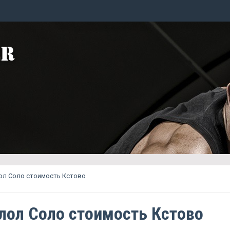
ол Соло стоимость Кстово
лол Соло стоимость Кстово