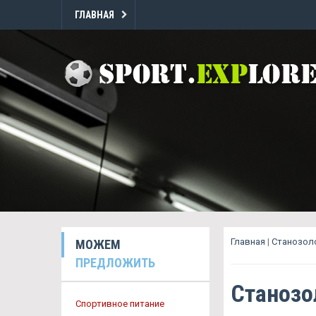
ГЛАВНАЯ
Главная
|
Станозол
МОЖЕМ
ПРЕДЛОЖИТЬ
Станозо
Спортивное питание