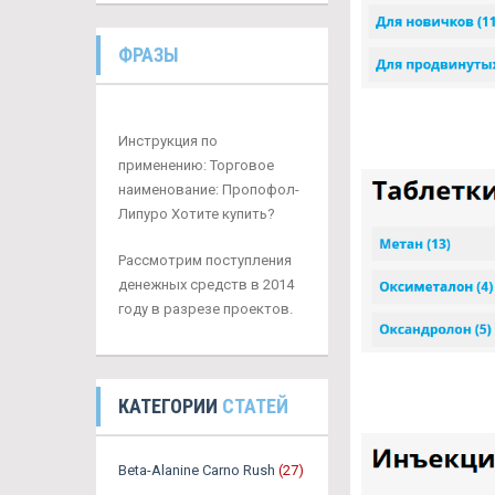
ФРАЗЫ
Инструкция по
применению: Торговое
наименование: Пропофол-
Липуро Хотите купить?
Рассмотрим поступления
денежных средств в 2014
году в разрезе проектов.
КАТЕГОРИИ
СТАТЕЙ
Beta-Alanine Carno Rush
(27)