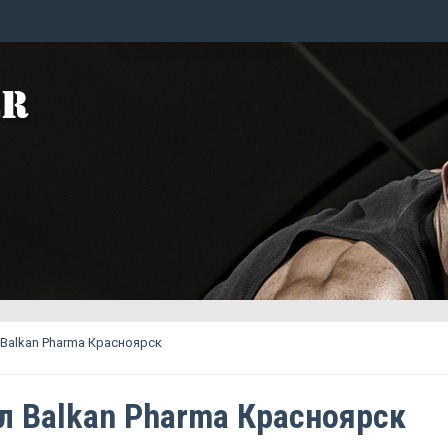
Balkan Pharma Красноярск
л Balkan Pharma Красноярск