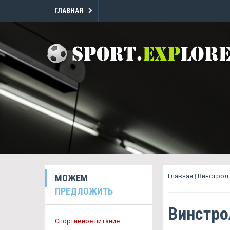
ГЛАВНАЯ
Главная
|
Винстрол 
МОЖЕМ
ПРЕДЛОЖИТЬ
Винстро
Спортивное питание