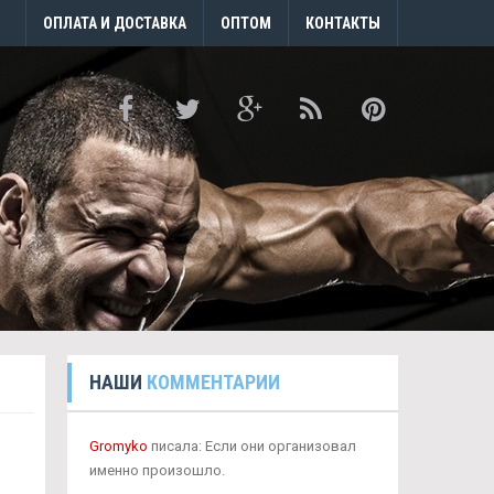
ОПЛАТА И ДОСТАВКА
ОПТОМ
КОНТАКТЫ
НАШИ
КОММЕНТАРИИ
Gromyko
писала: Если они организовал
именно произошло.