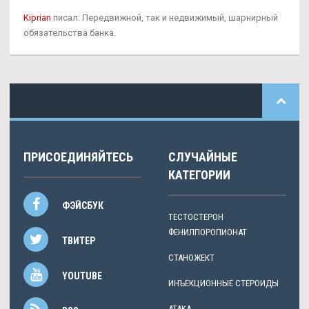
Kiprian
писал: Передвижной, так и недвижимый, шарнирный
обязательства банка.
ПРИСОЕДИНЯЙТЕСЬ
СЛУЧАЙНЫЕ
КАТЕГОРИИ
ФЭЙСБУК
ТЕСТОСТЕРОН
ФЕНИЛПОРОПИОНАТ
ТВИТЕР
СТАНОЖЕКТ
YOUTUBE
ИНЪЕКЦИОННЫЕ СТЕРОИДЫ
ATAKA