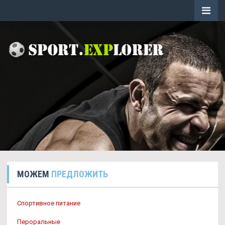
МОЖЕМ
ПРЕДЛОЖИТЬ
Спортивное питание
Пероральные