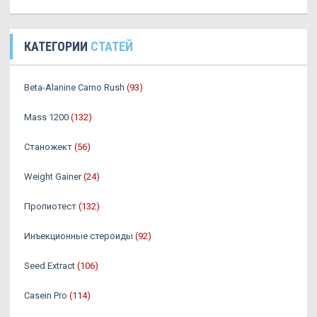
КАТЕГОРИИ
СТАТЕЙ
Beta-Alanine Carno Rush
(93)
Mass 1200
(132)
Станожект
(56)
Weight Gainer
(24)
Пропиотест
(132)
Инъекционные стероиды
(92)
Seed Extract
(106)
Casein Pro
(114)