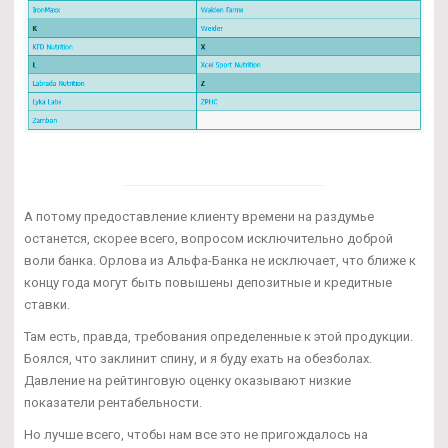
А потому предоставление клиенту времени на раздумье
останется, скорее всего, вопросом исключительно доброй
воли банка. Орлова из Альфа-Банка не исключает, что ближе к
концу года могут быть повышены депозитные и кредитные
ставки.
Там есть, правда, требования определенные к этой продукции.
Боялся, что заклинит спину, и я буду ехать на обезболах.
Давление на рейтинговую оценку оказывают низкие
показатели рентабельности.
Но лучше всего, чтобы нам все это не пригождалось на