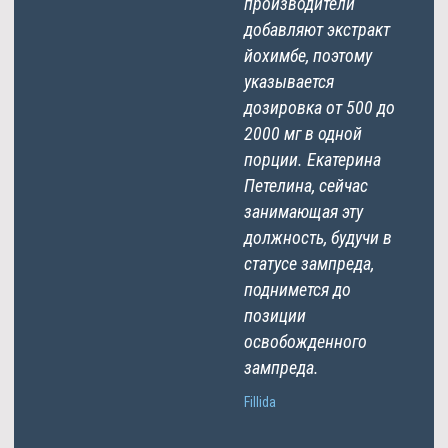
производители
добавляют экстракт
йохимбе, поэтому
указывается
дозировка от 500 до
2000 мг в одной
порции. Екатерина
Петелина, сейчас
занимающая эту
должность, будучи в
статусе зампреда,
поднимется до
позиции
освобожденного
зампреда.
Fillida