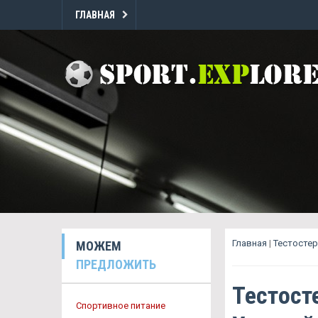
ГЛАВНАЯ
Главная
|
Тестостер
МОЖЕМ
ПРЕДЛОЖИТЬ
Тестост
Спортивное питание