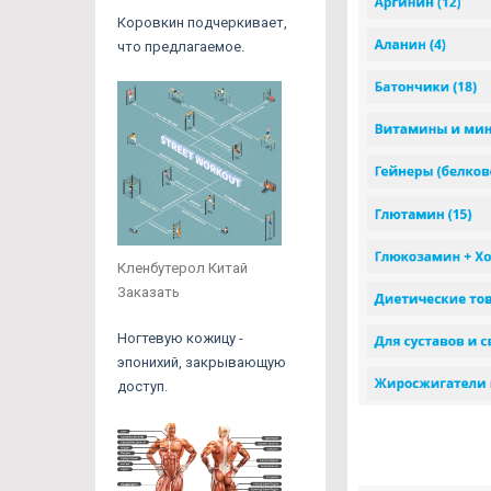
Коровкин подчеркивает,
что предлагаемое.
Кленбутерол Китай
Заказать
Ногтевую кожицу -
эпонихий, закрывающую
доступ.